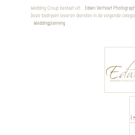
Wedding Group bestaat uit:
Edwin Verhoef Photograp
Deze bedrijven leveren diensten in de volgende catego
Weddingplanning
.