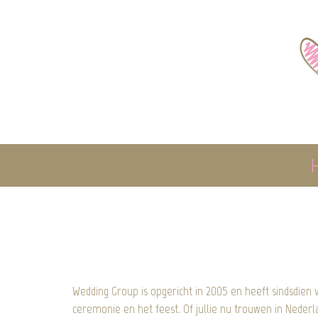
Wedding Group is opgericht in 2005 en heeft sindsdie
ceremonie en het feest. Of jullie nu trouwen in Nederl