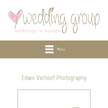
Menu
Edwin Verhoef Photography