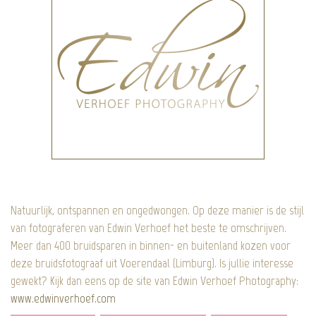
Natuurlijk, ontspannen en ongedwongen. Op deze manier is de stijl
van fotograferen van Edwin Verhoef het beste te omschrijven.
Meer dan 400 bruidsparen in binnen- en buitenland kozen voor
deze bruidsfotograaf uit Voerendaal (Limburg). Is jullie interesse
gewekt? Kijk dan eens op de site van Edwin Verhoef Photography:
www.edwinverhoef.com