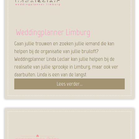
Weddingplanner Limburg
Gaan jullie trouwen en zoeken jullie iemand die kan
helpen bij de organisatie van jullie bruiloft?
Weddingplanner Linda Leclair kan jullie helpen bij de
realisatie van jullie sprookje in Limburg, maar ook ver
daarbuiten. Linda is een van de langst
Lees verder...