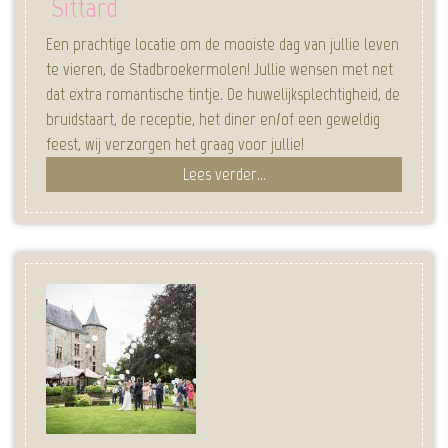
Sittard
Een prachtige locatie om de mooiste dag van jullie leven
te vieren, de Stadbroekermolen! Jullie wensen met net
dat extra romantische tintje. De huwelijksplechtigheid, de
bruidstaart, de receptie, het diner en/of een geweldig
feest, wij verzorgen het graag voor jullie!
Lees verder...