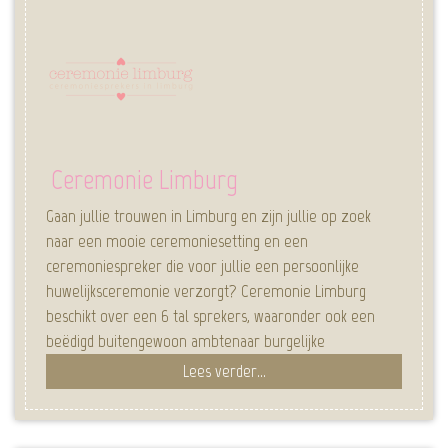
Ceremonie Limburg
Gaan jullie trouwen in Limburg en zijn jullie op zoek
naar een mooie ceremoniesetting en een
ceremoniespreker die voor jullie een persoonlijke
huwelijksceremonie verzorgt? Ceremonie Limburg
beschikt over een 6 tal sprekers, waaronder ook een
beëdigd buitengewoon ambtenaar burgelijke
Lees verder...