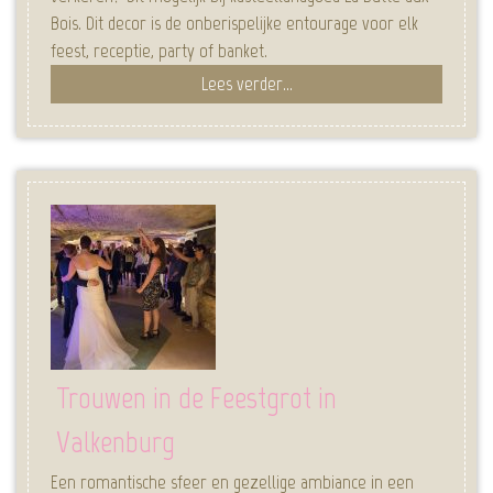
Bois. Dit decor is de onberispelijke entourage voor elk
feest, receptie, party of banket.
Lees verder...
Trouwen in de Feestgrot in
Valkenburg
Een romantische sfeer en gezellige ambiance in een