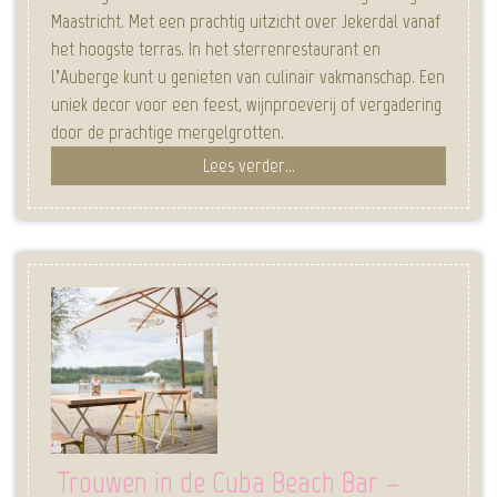
Maastricht. Met een prachtig uitzicht over Jekerdal vanaf
het hoogste terras. In het sterrenrestaurant en
l’Auberge kunt u genieten van culinair vakmanschap. Een
uniek decor voor een feest, wijnproeverij of vergadering
door de prachtige mergelgrotten.
Lees verder...
Trouwen in de Cuba Beach Bar –