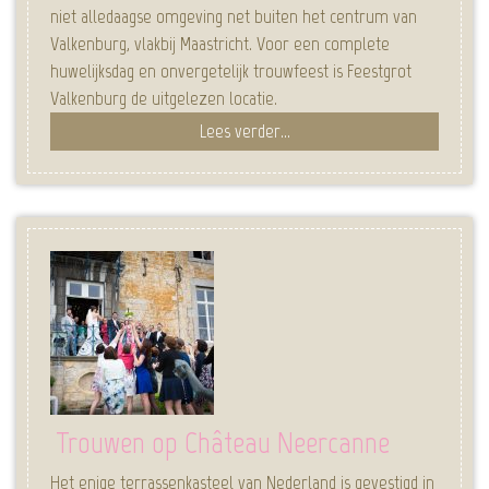
niet alledaagse omgeving net buiten het centrum van
Valkenburg, vlakbij Maastricht. Voor een complete
huwelijksdag en onvergetelijk trouwfeest is Feestgrot
Valkenburg de uitgelezen locatie.
Lees verder...
Trouwen op Château Neercanne
Het enige terrassenkasteel van Nederland is gevestigd in