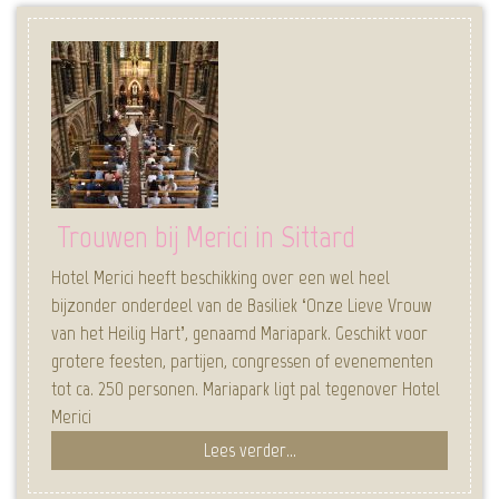
Trouwen bij Merici in Sittard
Hotel Merici heeft beschikking over een wel heel
bijzonder onderdeel van de Basiliek ‘Onze Lieve Vrouw
van het Heilig Hart’, genaamd Mariapark. Geschikt voor
grotere feesten, partijen, congressen of evenementen
tot ca. 250 personen. Mariapark ligt pal tegenover Hotel
Merici
Lees verder...