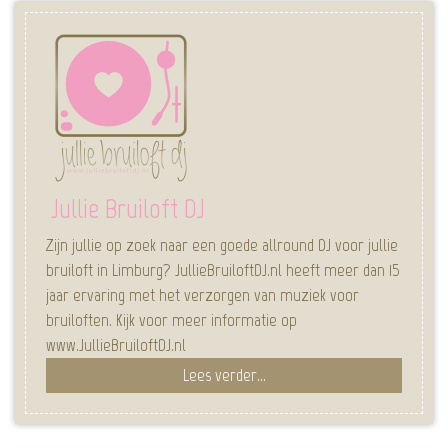
Jullie Bruiloft DJ
Zijn jullie op zoek naar een goede allround DJ voor jullie
bruiloft in Limburg? JullieBruiloftDJ.nl heeft meer dan 15
jaar ervaring met het verzorgen van muziek voor
bruiloften. Kijk voor meer informatie op
www.JullieBruiloftDJ.nl
Lees verder...