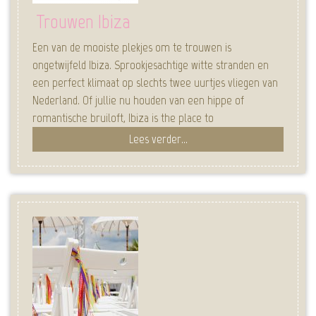
Trouwen Ibiza
Een van de mooiste plekjes om te trouwen is
ongetwijfeld Ibiza. Sprookjesachtige witte stranden en
een perfect klimaat op slechts twee uurtjes vliegen van
Nederland. Of jullie nu houden van een hippe of
romantische bruiloft, Ibiza is the place to
Lees verder...