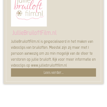
JullieBruiloftFilm.nl
JullieBruiloftFilm.nl is gespecialiseerd in het maken van
videoclips van bruiloften. Meestal zijn zij maar met 1
persoon aanwezig om zo min mogelijk van de sfeer te
verstoren op jullie bruiloft. Kijk voor meer informatie en
videoclips op www.julliebruiloftfilm.nl
Lees verder...