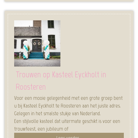
Trouwen op Kasteel Eyckholt in
Roosteren
Voor een mooie gelegenheid met een grote groep bent
u bij Kasteel Eyckholt te Roosteren aan het juiste adres.
Gelegen in het smalste stukje van Nederland.
Een stijlvolle kasteel dat uitermate geschikt is voor een
trouwfeest, een jubileum of
Lees verder...