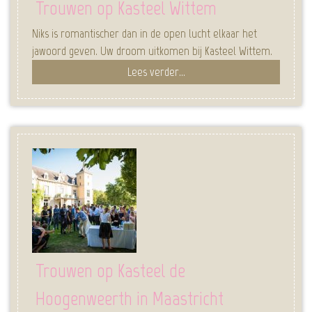
Trouwen op Kasteel Wittem
Niks is romantischer dan in de open lucht elkaar het
jawoord geven. Uw droom uitkomen bij Kasteel Wittem.
Lees verder...
Trouwen op Kasteel de
Hoogenweerth in Maastricht