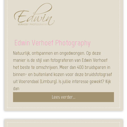
Edwin Verhoef Photography
Natuurlijk, ontspannen en ongedwongen. Op deze
manier is de stijl van fotograferen van Edwin Verhoef
het beste te omschrijven. Meer dan 400 bruidsparen in
binnen- en buitenland kozen voor deze bruidsfotograaf
uit Voerendaal (Limburg). Is jullie interesse gewekt? Kijk
dan
Lees verder...