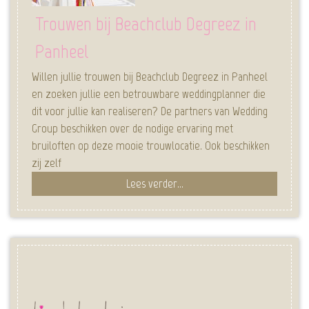
Trouwen bij Beachclub Degreez in
Panheel
Willen jullie trouwen bij Beachclub Degreez in Panheel
en zoeken jullie een betrouwbare weddingplanner die
dit voor jullie kan realiseren? De partners van Wedding
Group beschikken over de nodige ervaring met
bruiloften op deze mooie trouwlocatie. Ook beschikken
zij zelf
Lees verder...