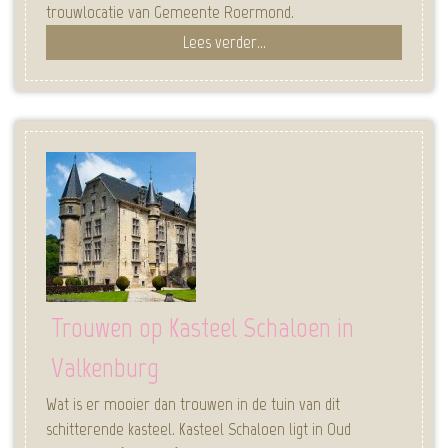
trouwlocatie van Gemeente Roermond.
Lees verder...
Trouwen op Kasteel Schaloen in
Valkenburg
Wat is er mooier dan trouwen in de tuin van dit
schitterende kasteel. Kasteel Schaloen ligt in Oud