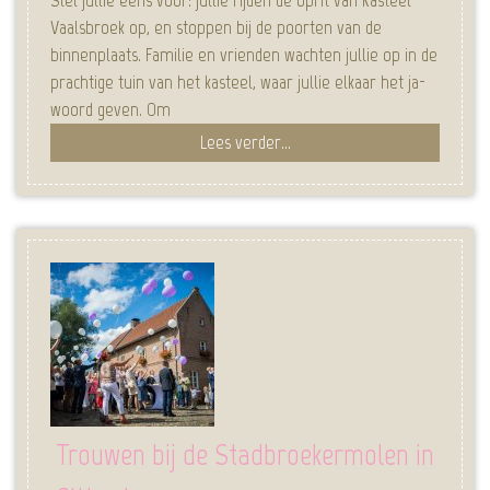
Vaalsbroek op, en stoppen bij de poorten van de
binnenplaats. Familie en vrienden wachten jullie op in de
prachtige tuin van het kasteel, waar jullie elkaar het ja-
woord geven. Om
Lees verder...
Trouwen bij de Stadbroekermolen in