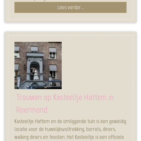
Lees verder...
Trouwen op Kasteeltje Hattem in
Roermond
Kasteeltje Hattem en de omliggende tuin is een geweldig
locatie voor de huwelijksvoltrekking, borrels, diners,
walking diners en feesten. Het Kasteeltje is een officiele