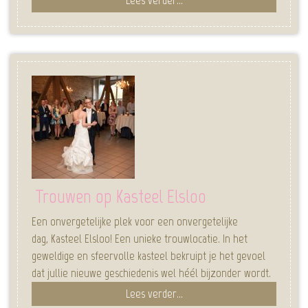
Trouwen op Kasteel Elsloo
Een onvergetelijke plek voor een onvergetelijke
dag, Kasteel Elsloo! Een unieke trouwlocatie. In het
geweldige en sfeervolle kasteel bekruipt je het gevoel
dat jullie nieuwe geschiedenis wel héél bijzonder wordt.
Lees verder...