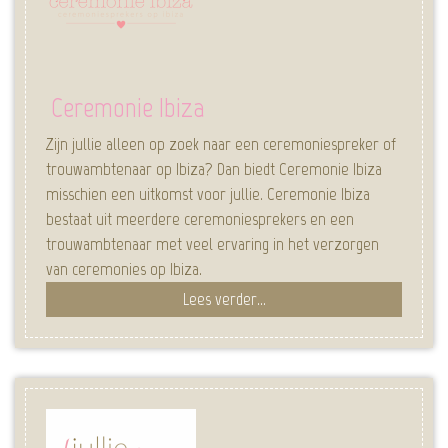
Ceremonie Ibiza
Zijn jullie alleen op zoek naar een ceremoniespreker of
trouwambtenaar op Ibiza? Dan biedt Ceremonie Ibiza
misschien een uitkomst voor jullie. Ceremonie Ibiza
bestaat uit meerdere ceremoniesprekers en een
trouwambtenaar met veel ervaring in het verzorgen
van ceremonies op Ibiza.
Lees verder...